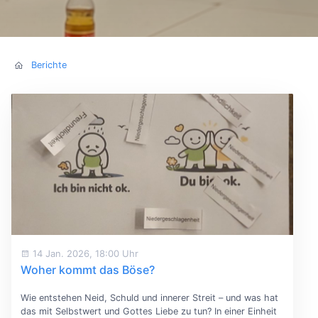
Berichte
14 Jan. 2026, 18:00 Uhr
Woher kommt das Böse?
Wie entstehen Neid, Schuld und innerer Streit – und was hat
das mit Selbstwert und Gottes Liebe zu tun? In einer Einheit