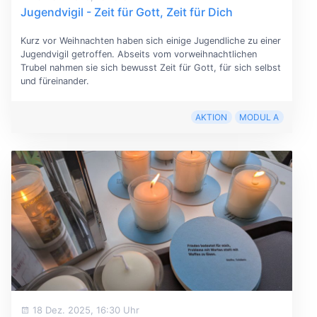
Jugendvigil - Zeit für Gott, Zeit für Dich
Kurz vor Weihnachten haben sich einige Jugendliche zu einer
Jugendvigil getroffen. Abseits vom vorweihnachtlichen
Trubel nahmen sie sich bewusst Zeit für Gott, für sich selbst
und füreinander.
AKTION
MODUL A
18 Dez. 2025, 16:30 Uhr