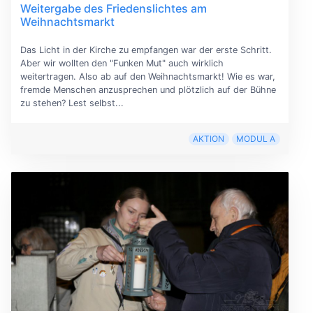
Weitergabe des Friedenslichtes am
Weihnachtsmarkt
Das Licht in der Kirche zu empfangen war der erste Schritt.
Aber wir wollten den "Funken Mut" auch wirklich
weitertragen. Also ab auf den Weihnachtsmarkt! Wie es war,
fremde Menschen anzusprechen und plötzlich auf der Bühne
zu stehen? Lest selbst...
AKTION
MODUL A