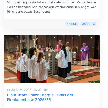
Mit Spannung gestartet und mit vielen schönen Momenten im
Herzen beendet: Das Kennenlern-Wochenende in Neviges war
für uns alle etwas Besonderes.
AKTION
MODUL X
30 Nov. 2025, 16:00 Uhr
Ein Auftakt voller Energie - Start der
Firmkatechese 2025/26