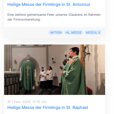
Heilige Messe der Firmlinge in St. Antonius
Eine weitere gemeinsame Feier unseres Glaubens im Rahmen
der Firmvorbereitung.
AKTION
HL. MESSE
MODUL X
1 Feb. 2026, 11:15 Uhr
Heilige Messe der Firmlinge in St. Raphael