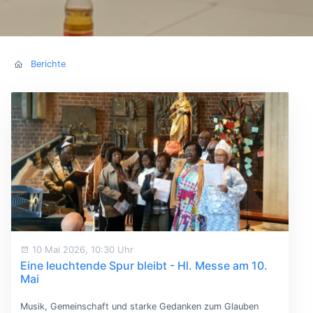
Berichte
10 Mai 2026, 10:30 Uhr
Eine leuchtende Spur bleibt - Hl. Messe am 10.
Mai
Musik, Gemeinschaft und starke Gedanken zum Glauben