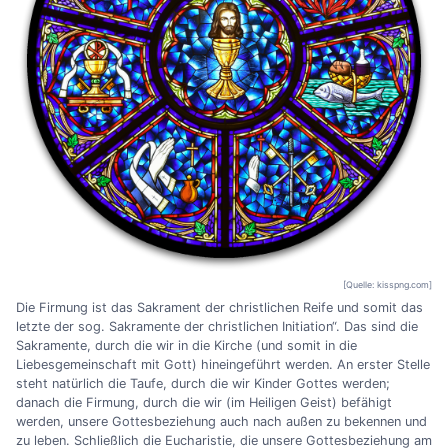
[Quelle: kisspng.com]
Die Firmung ist das Sakrament der christlichen Reife und somit das
letzte der sog. Sakramente der christlichen Initiation“. Das sind die
Sakramente, durch die wir in die Kirche (und somit in die
Liebesgemeinschaft mit Gott) hineingeführt werden. An erster Stelle
steht natürlich die Taufe, durch die wir Kinder Gottes werden;
danach die Firmung, durch die wir (im Heiligen Geist) befähigt
werden, unsere Gottesbeziehung auch nach außen zu bekennen und
zu leben. Schließlich die Eucharistie, die unsere Gottesbeziehung am