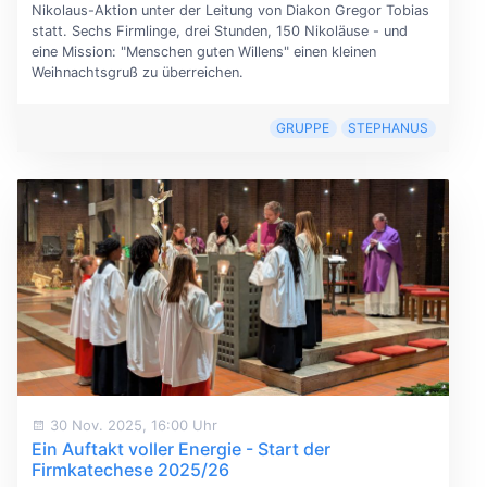
Nikolaus-Aktion unter der Leitung von Diakon Gregor Tobias
statt. Sechs Firmlinge, drei Stunden, 150 Nikoläuse - und
eine Mission: "Menschen guten Willens" einen kleinen
Weihnachtsgruß zu überreichen.
GRUPPE
STEPHANUS
30 Nov. 2025, 16:00 Uhr
Ein Auftakt voller Energie - Start der
Firmkatechese 2025/26