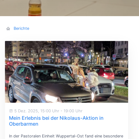
Berichte
5 Dez. 2025, 15:00 Uhr
-
19:00 Uhr
Mein Erlebnis bei der Nikolaus-Aktion in
Oberbarmen
In der Pastoralen Einheit Wuppertal-Ost fand eine besondere