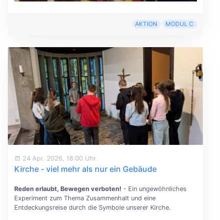
AKTION
MODUL C
24 Apr. 2026, 18:00 Uhr
Kirche - viel mehr als nur ein Gebäude
Reden erlaubt, Bewegen verboten!
- Ein ungewöhnliches
Experiment zum Thema Zusammenhalt und eine
Entdeckungsreise durch die Symbole unserer Kirche.