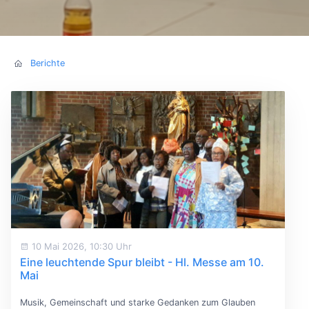
Berichte
10 Mai 2026, 10:30 Uhr
Eine leuchtende Spur bleibt - Hl. Messe am 10.
Mai
Musik, Gemeinschaft und starke Gedanken zum Glauben