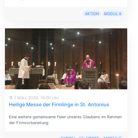
AKTION
MODUL A
1 März 2026, 19:00 Uhr
Heilige Messe der Firmlinge in St. Antonius
Eine weitere gemeinsame Feier unseres Glaubens im Rahmen
der Firmvorbereitung.