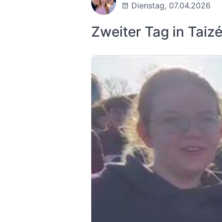
Dienstag, 07.04.2026
Zweiter Tag in Taiz