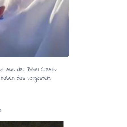
ext aus der Bibel Creativ
haben das vorgestellt.
